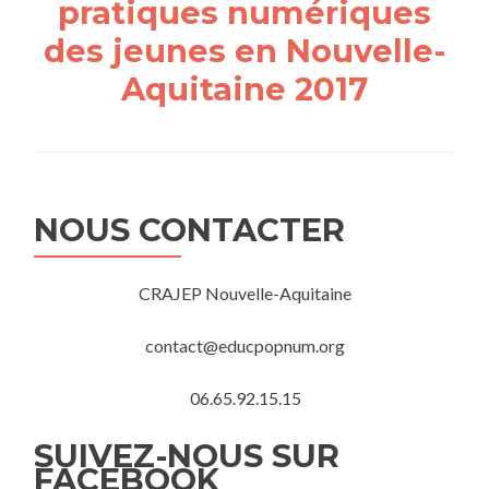
pratiques numériques
des jeunes en Nouvelle-
Aquitaine 2017
NOUS CONTACTER
CRAJEP Nouvelle-Aquitaine
contact@educpopnum.org
06.65.92.15.15
SUIVEZ-NOUS SUR
FACEBOOK