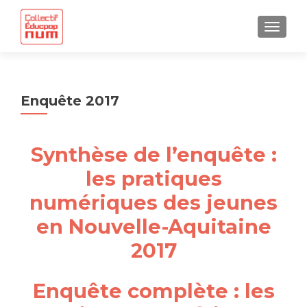
AFFICH
Enquête 2017
Synthèse de l’enquête :
les pratiques
numériques des jeunes
en Nouvelle-Aquitaine
2017
Enquête complète : les