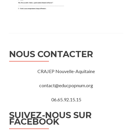
NOUS CONTACTER
CRAJEP Nouvelle-Aquitaine
contact@educpopnum.org
06.65.92.15.15
SUIVEZ-NOUS SUR
FACEBOOK