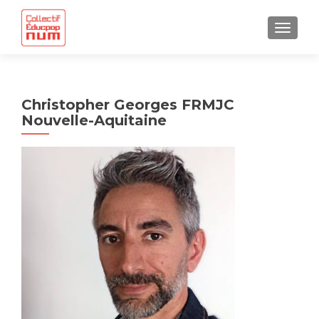
AFFICH
Christopher Georges FRMJC
Nouvelle-Aquitaine