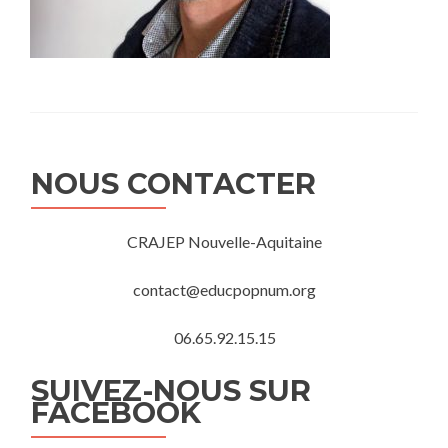
NOUS CONTACTER
CRAJEP Nouvelle-Aquitaine
contact@educpopnum.org
06.65.92.15.15
SUIVEZ-NOUS SUR
FACEBOOK