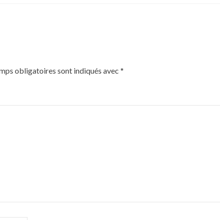
mps obligatoires sont indiqués avec
*