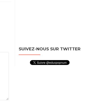
SUIVEZ-NOUS SUR TWITTER