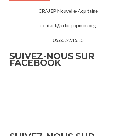
CRAJEP Nouvelle-Aquitaine
contact@educpopnum.org
06.65.92.15.15
SUIVEZ-NOUS SUR
FACEBOOK